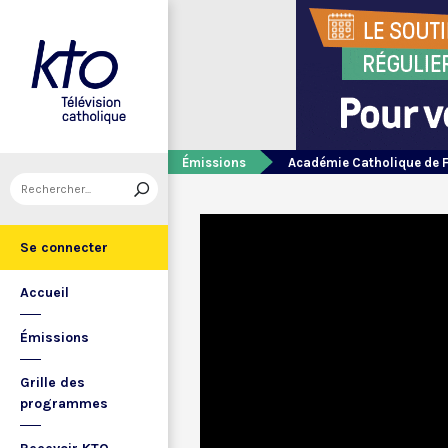
Émissions
Académie Catholique de 
Se connecter
Accueil
Émissions
Grille des
programmes