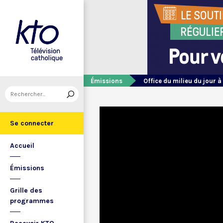
Émissions
Office du milieu du jour à
Se connecter
Accueil
Émissions
Grille des
programmes