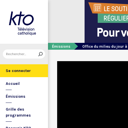
Émissions
Office du milieu du jour à
Se connecter
Accueil
Émissions
Grille des
programmes