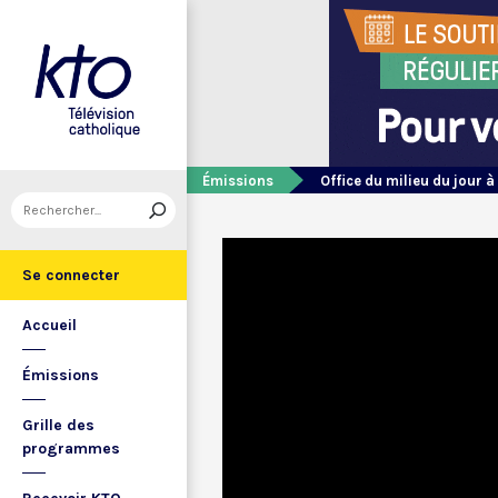
Émissions
Office du milieu du jour à
Se connecter
Accueil
Émissions
Grille des
programmes