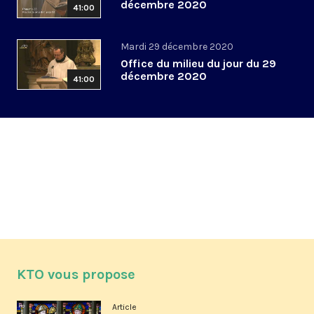
décembre 2020
41:00
Mardi 29 décembre 2020
Office du milieu du jour du 29
décembre 2020
41:00
KTO vous propose
Article