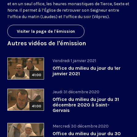
et en un seul office, les heures monastiques de Tierce, Sexte et
None. Il permet à l’Église de retrouver son Seigneur entre
l’office du matin (Laudes) et l’office du soir (Vêpres).
Visiter la page de l'émission
Autres vidéos de l'émission
Vendredi 1 janvier 2021
Office du milieu du jour du 1er
janvier 2021
41:00
Jeudi 31 décembre 2020
Office du milieu du jour du 31
décembre 2020 à Saint-
41:00
Gervais
Mercredi 30 décembre 2020
Office du milieu du jour du 30