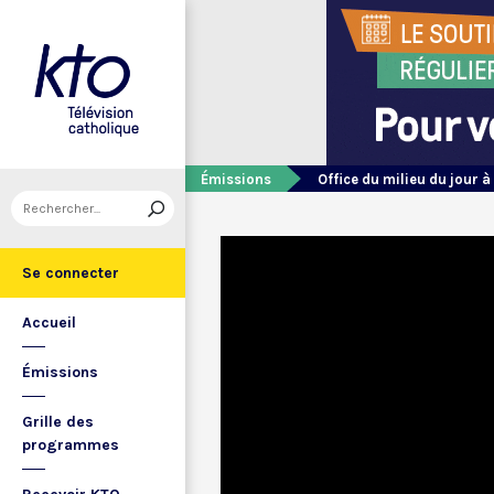
Émissions
Office du milieu du jour à
Se connecter
Accueil
Émissions
Grille des
programmes