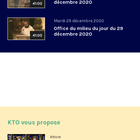
décembre 2020
41:00
Mardi 29 décembre 2020
Office du milieu du jour du 29
décembre 2020
41:00
KTO vous propose
Article