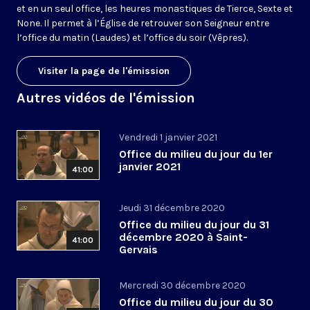
et en un seul office, les heures monastiques de Tierce, Sexte et
None. Il permet à l’Église de retrouver son Seigneur entre
l’office du matin (Laudes) et l’office du soir (Vêpres).
Visiter la page de l'émission
Autres vidéos de l'émission
Vendredi 1 janvier 2021
Office du milieu du jour du 1er
janvier 2021
41:00
Jeudi 31 décembre 2020
Office du milieu du jour du 31
décembre 2020 à Saint-
41:00
Gervais
Mercredi 30 décembre 2020
Office du milieu du jour du 30