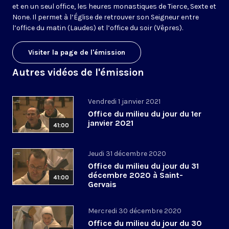
et en un seul office, les heures monastiques de Tierce, Sexte et
None. Il permet à l’Église de retrouver son Seigneur entre
l’office du matin (Laudes) et l’office du soir (Vêpres).
Visiter la page de l'émission
Autres vidéos de l'émission
Vendredi 1 janvier 2021
Office du milieu du jour du 1er
janvier 2021
41:00
Jeudi 31 décembre 2020
Office du milieu du jour du 31
décembre 2020 à Saint-
41:00
Gervais
Mercredi 30 décembre 2020
Office du milieu du jour du 30