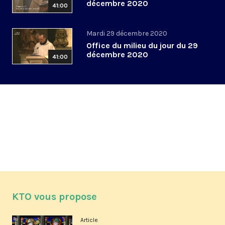
décembre 2020
41:00
Mardi 29 décembre 2020
Office du milieu du jour du 29
décembre 2020
41:00
KTO vous propose
Article