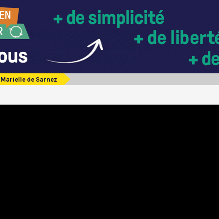
Marielle de Sarnez