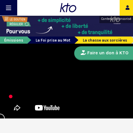
Contenu sponsorisé
Émissions
La Foi prise au Mot
La chasse aux sorcières
Faire un don à KTO