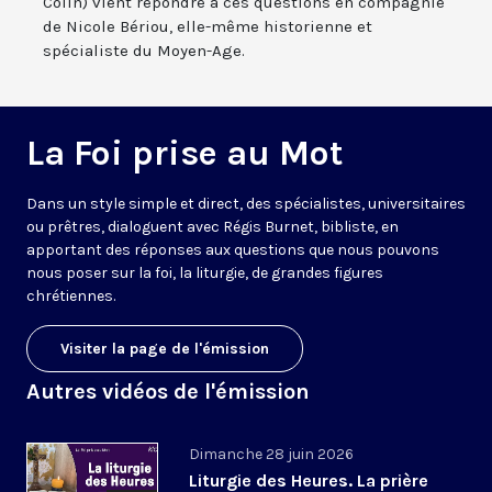
Colin) vient répondre à ces questions en compagnie
de Nicole Bériou, elle-même historienne et
spécialiste du Moyen-Age.
La Foi prise au Mot
Dans un style simple et direct, des spécialistes, universitaires
ou prêtres, dialoguent avec Régis Burnet, bibliste, en
apportant des réponses aux questions que nous pouvons
nous poser sur la foi, la liturgie, de grandes figures
chrétiennes.
Visiter la page de l'émission
Autres vidéos de l'émission
Dimanche 28 juin 2026
Liturgie des Heures. La prière