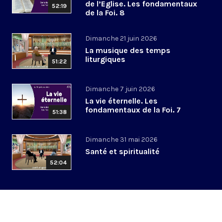
de l’Eglise. Les fondamentaux
52:19
de la Foi. 8
Dimanche 21 juin 2026
La musique des temps
liturgiques
51:22
Dimanche 7 juin 2026
La vie éternelle. Les
fondamentaux de la Foi. 7
51:38
Dimanche 31 mai 2026
Santé et spiritualité
52:04