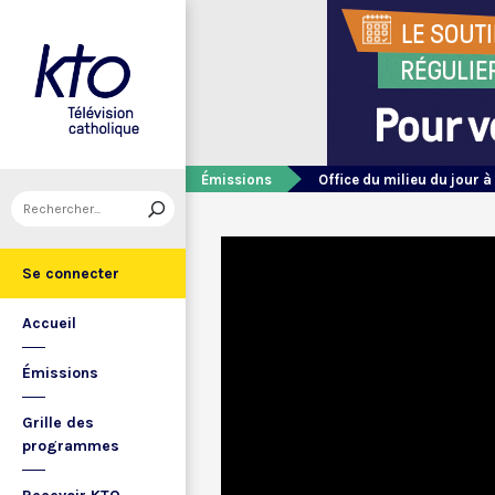
Émissions
Office du milieu du jour à
Se connecter
Accueil
Émissions
Grille des
programmes