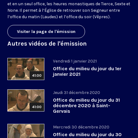
et en un seul office, les heures monastiques de Tierce, Sexte et
None. Il permet à l’Église de retrouver son Seigneur entre
l’office du matin (Laudes) et l’office du soir (Vêpres).
Visiter la page de l'émission
Autres vidéos de l'émission
Vendredi 1 janvier 2021
Office du milieu du jour du 1er
janvier 2021
41:00
Jeudi 31 décembre 2020
Office du milieu du jour du 31
décembre 2020 à Saint-
41:00
Gervais
Mercredi 30 décembre 2020
Office du milieu du jour du 30