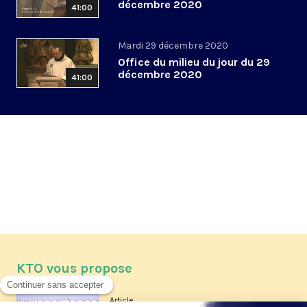
décembre 2020
41:00
Mardi 29 décembre 2020
Office du milieu du jour du 29
décembre 2020
41:00
KTO vous propose
Article