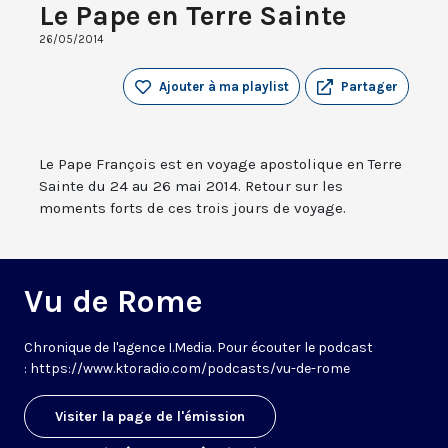
Le Pape en Terre Sainte
26/05/2014
Ajouter à ma playlist
Partager
Le Pape François est en voyage apostolique en Terre
Sainte du 24 au 26 mai 2014. Retour sur les
moments forts de ces trois jours de voyage.
Vu de Rome
Chronique de l'agence I.Media. Pour écouter le podcast
: https://www.ktoradio.com/podcasts/vu-de-rome
Visiter la page de l'émission