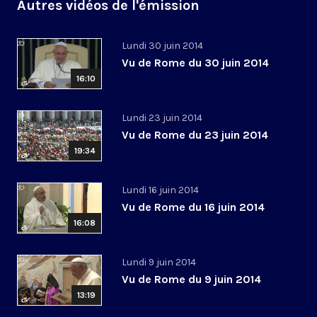
Autres vidéos de l'émission
Lundi 30 juin 2014
Vu de Rome du 30 juin 2014
16:10
Lundi 23 juin 2014
Vu de Rome du 23 juin 2014
19:34
Lundi 16 juin 2014
Vu de Rome du 16 juin 2014
16:08
Lundi 9 juin 2014
Vu de Rome du 9 juin 2014
13:19