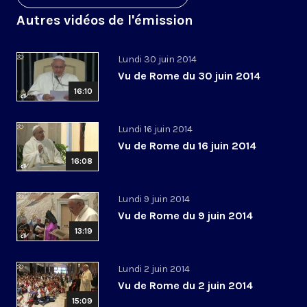
Autres vidéos de l'émission
Lundi 30 juin 2014
Vu de Rome du 30 juin 2014
16:10
Lundi 16 juin 2014
Vu de Rome du 16 juin 2014
16:08
Lundi 9 juin 2014
Vu de Rome du 9 juin 2014
13:19
Lundi 2 juin 2014
Vu de Rome du 2 juin 2014
15:09