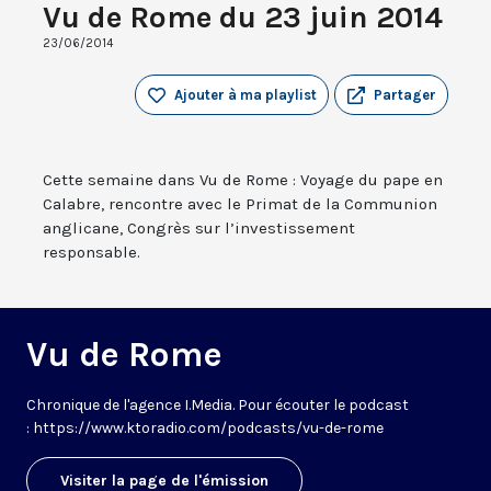
Vu de Rome du 23 juin 2014
23/06/2014
Ajouter à ma playlist
Partager
Cette semaine dans Vu de Rome : Voyage du pape en
Calabre, rencontre avec le Primat de la Communion
anglicane, Congrès sur l’investissement
responsable.
Vu de Rome
Chronique de l'agence I.Media. Pour écouter le podcast
: https://www.ktoradio.com/podcasts/vu-de-rome
Visiter la page de l'émission