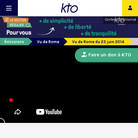
Contenu sponsorisé
Émissions
Vu de Rome
Vu de Rome du 23 juin 2014
Faire un don à KTO