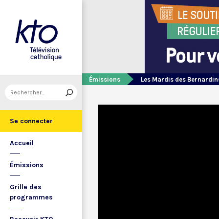
Émissions
Les Mardis des Bernardin
Se connecter
Accueil
Émissions
Grille des
programmes