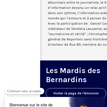
désormais entre le journaliste, le
d’information devenu un relai actif
dans son rythme, l’information aide-
monde qui l’entoure et à penser de
Avec la participation de : Daniel Cor
médiateur de Tamédia Lausanne, au
"Journalisme et vérité" ; Christophe
général de Reporters sans frontières
directeur de Rue 89, membre du con
Les Mardis des
Bernardins
Visiter la page de l'émission