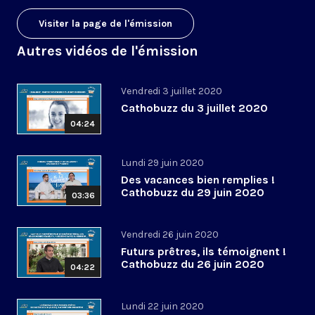
Visiter la page de l'émission
Autres vidéos de l'émission
Vendredi 3 juillet 2020
Cathobuzz du 3 juillet 2020
04:24
Lundi 29 juin 2020
Des vacances bien remplies !
Cathobuzz du 29 juin 2020
03:36
Vendredi 26 juin 2020
Futurs prêtres, ils témoignent !
Cathobuzz du 26 juin 2020
04:22
Lundi 22 juin 2020