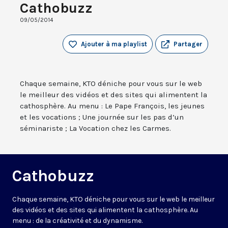
Cathobuzz
09/05/2014
Ajouter à ma playlist
Partager
Chaque semaine, KTO déniche pour vous sur le web
le meilleur des vidéos et des sites qui alimentent la
cathosphère. Au menu : Le Pape François, les jeunes
et les vocations ; Une journée sur les pas d’un
séminariste ; La Vocation chez les Carmes.
Cathobuzz
Chaque semaine, KTO déniche pour vous sur le web le meilleur
des vidéos et des sites qui alimentent la cathosphère. Au
menu : de la créativité et du dynamisme.