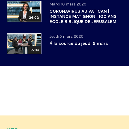
Mardi 10 mars 2020
CORONAVIRUS AU VATICAN |
INSTANCE MATIGNON | 100 ANS
26:02
ECOLE BIBLIQUE DE JERUSALEM
Jeudi 5 mars 2020
À la source du jeudi 5 mars
27:13