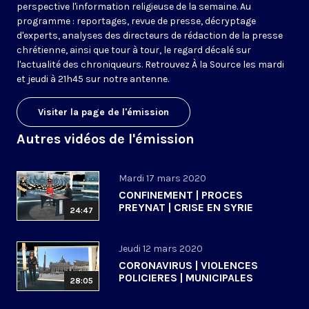
perspective l'information religieuse de la semaine. Au
programme : reportages, revue de presse, décryptage
d'experts, analyses des directeurs de rédaction de la presse
chrétienne, ainsi que tour à tour, le regard décalé sur
l'actualité des chroniqueurs. Retrouvez À la Source les mardi
et jeudi à 21h45 sur notre antenne.
Visiter la page de l'émission
Autres vidéos de l'émission
Mardi 17 mars 2020
CONFINEMENT | PROCES
PREYNAT | CRISE EN SYRIE
24:47
Jeudi 12 mars 2020
CORONAVIRUS | VIOLENCES
POLICIERES | MUNICIPALES
28:05