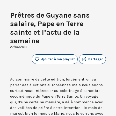
Prêtres de Guyane sans
salaire, Pape en Terre
sainte et l’actu de la
semaine
22/05/2014
Ajouter à ma playlist
Partager
Au sommaire de cette édition, forcément, on va
parler des élections européennes mais nous allons
surtout nous intéresser au pèlerinage à caractère
oecuménique du Pape en Terre Sainte. Un voyage
qui, d’une certaine manière, a déjà commencé avec
des veillées de prière à cette intention ; le mois de
mai est bien le mois de Marie, nous le verrons avec