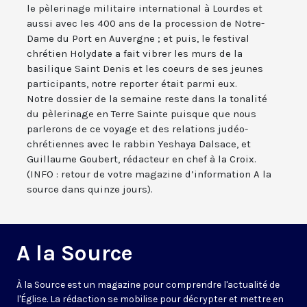
le pèlerinage militaire international à Lourdes et
aussi avec les 400 ans de la procession de Notre-
Dame du Port en Auvergne ; et puis, le festival
chrétien Holydate a fait vibrer les murs de la
basilique Saint Denis et les coeurs de ses jeunes
participants, notre reporter était parmi eux.
Notre dossier de la semaine reste dans la tonalité
du pèlerinage en Terre Sainte puisque que nous
parlerons de ce voyage et des relations judéo-
chrétiennes avec le rabbin Yeshaya Dalsace, et
Guillaume Goubert, rédacteur en chef à la Croix.
(INFO : retour de votre magazine d’information A la
source dans quinze jours).
A la Source
À la Source est un magazine pour comprendre l'actualité de
l'Église. La rédaction se mobilise pour décrypter et mettre en