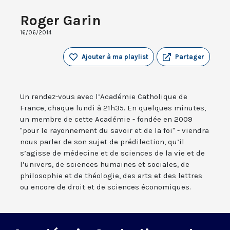
Roger Garin
16/06/2014
Ajouter à ma playlist
Partager
Un rendez-vous avec l’Académie Catholique de
France, chaque lundi à 21h35. En quelques minutes,
un membre de cette Académie - fondée en 2009
"pour le rayonnement du savoir et de la foi" - viendra
nous parler de son sujet de prédilection, qu’il
s’agisse de médecine et de sciences de la vie et de
l’univers, de sciences humaines et sociales, de
philosophie et de théologie, des arts et des lettres
ou encore de droit et de sciences économiques.