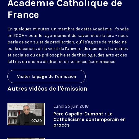
Académie Catholique de
France
En quelques minutes, un membre de cette Académie - fondée
en 2009 « pour le rayonnement du savoir et de la foi » - nous
parle de son sujet de prédilection, qu'il s'agisse de médecine
ou de sciences de la vie et de l'univers, de sciences humaines
et sociales ou de philosophie et de théologie, des arts et des
lettres ou encore de droit et de sciences économiques.
Visiter la page de l'émission
Autres vidéos de l'émission
Lundi 25 juin 2018
Père Capelle-Dumont : Le
Catholicisme contemporain en
07:29
procès