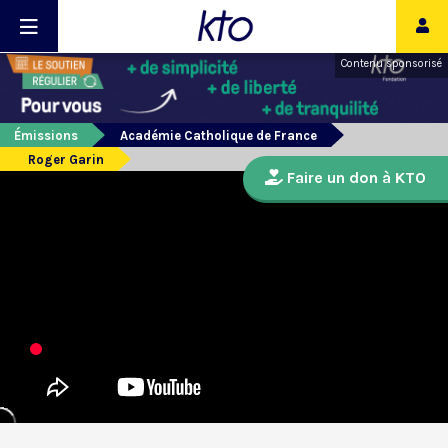
Contenu sponsorisé
Émissions
Académie Catholique de France
Roger Garin
Faire un don à KTO