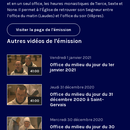
et en un seul office, les heures monastiques de Tierce, Sexte et
None. Il permet à l’Église de retrouver son Seigneur entre
l’office du matin (Laudes) et l’office du soir (Vêpres).
Visiter la page de l'émission
Autres vidéos de l'émission
Vendredi 1 janvier 2021
Office du milieu du jour du 1er
janvier 2021
41:00
Jeudi 31 décembre 2020
Office du milieu du jour du 31
décembre 2020 à Saint-
41:00
Gervais
Mercredi 30 décembre 2020
Office du milieu du jour du 30