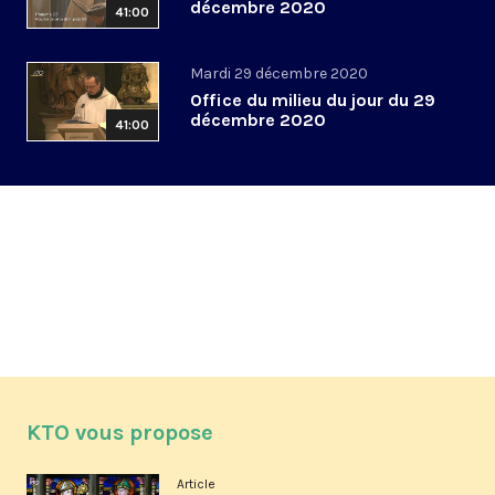
décembre 2020
41:00
Mardi 29 décembre 2020
Office du milieu du jour du 29
décembre 2020
41:00
KTO vous propose
Article