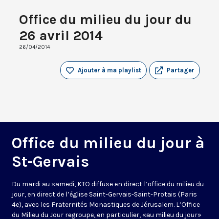
Office du milieu du jour du
26 avril 2014
26/04/2014
Ajouter à ma playlist
Partager
Office du milieu du jour à
St-Gervais
Du mardi au samedi, KTO diffuse en direct l’office du milieu du
jour, en direct de l’église Saint-Gervais-Saint-Protais (Paris
4e), avec les Fraternités Monastiques de Jérusalem. L’Office
du Milieu du Jour regroupe, en particulier, «au milieu du jour»