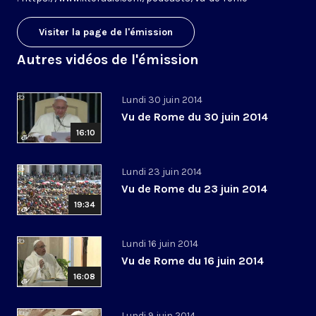
Visiter la page de l'émission
Autres vidéos de l'émission
Lundi 30 juin 2014
Vu de Rome du 30 juin 2014
16:10
Lundi 23 juin 2014
Vu de Rome du 23 juin 2014
19:34
Lundi 16 juin 2014
Vu de Rome du 16 juin 2014
16:08
Lundi 9 juin 2014