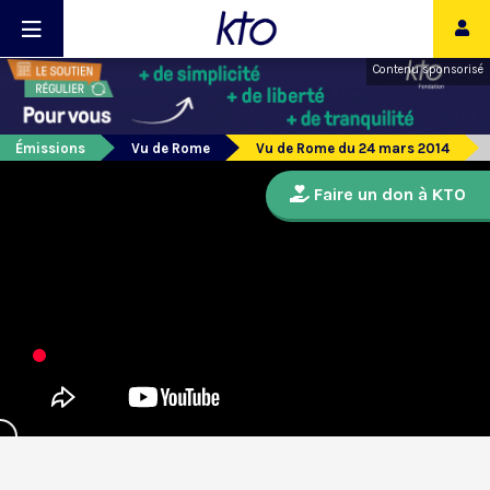
Contenu sponsorisé
Émissions
Vu de Rome
Vu de Rome du 24 mars 2014
Faire un don à KTO