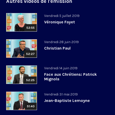
Autres vidéos de l'émission
Vendredi 5 juillet 2019
Véronique Fayet
52:55
Vendredi 28 juin 2019
Christian Paul
52:27
Vendredi 14 juin 2019
Face aux Chrétiens: Patrick
Mignola
52:25
Vendredi 31 mai 2019
Jean-Baptiste Lemoyne
51:40