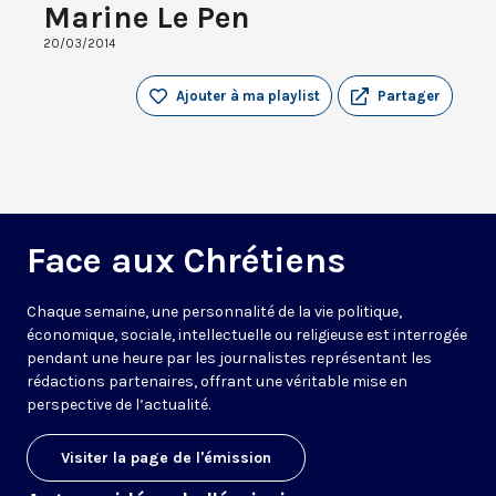
Marine Le Pen
20/03/2014
Ajouter à ma playlist
Partager
Face aux Chrétiens
Chaque semaine, une personnalité de la vie politique,
économique, sociale, intellectuelle ou religieuse est interrogée
pendant une heure par les journalistes représentant les
rédactions partenaires, offrant une véritable mise en
perspective de l’actualité.
Visiter la page de l'émission