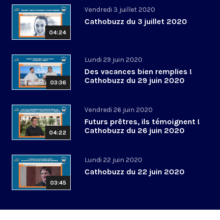
Vendredi 3 juillet 2020
Cathobuzz du 3 juillet 2020
04:24
Lundi 29 juin 2020
Des vacances bien remplies !
Cathobuzz du 29 juin 2020
03:36
Vendredi 26 juin 2020
Futurs prêtres, ils témoignent !
Cathobuzz du 26 juin 2020
04:22
Lundi 22 juin 2020
Cathobuzz du 22 juin 2020
03:45