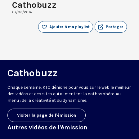
Cathobuzz
07/03/2014
Ajouter à ma playlist
Partager
Cathobuzz
Chaque semaine, KTO déniche pour vous sur le web le meilleur
des vidéos et des sites qui alimentent la cathosphère. Au
menu : de la créativité et du dynamisme.
Visiter la page de l'émission
Autres vidéos de l'émission