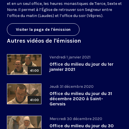
et en un seul office, les heures monastiques de Tierce, Sexte et
None. Il permet à l’Église de retrouver son Seigneur entre
l’office du matin (Laudes) et l’office du soir (Vêpres).
Visiter la page de l'émission
Autres vidéos de l'émission
Vendredi 1 janvier 2021
Office du milieu du jour du 1er
janvier 2021
41:00
Jeudi 31 décembre 2020
Office du milieu du jour du 31
décembre 2020 à Saint-
41:00
Gervais
Mercredi 30 décembre 2020
Office du milieu du jour du 30