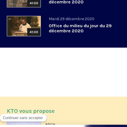
décembre 2020
41:00
Mardi 29 décembre 2020
Office du milieu du jour du 29
décembre 2020
41:00
KTO vous propose
Article