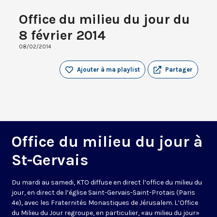
Office du milieu du jour du
8 février 2014
08/02/2014
Ajouter à ma playlist
Partager
Office du milieu du jour à
St-Gervais
Du mardi au samedi, KTO diffuse en direct l’office du milieu du
jour, en direct de l’église Saint-Gervais-Saint-Protais (Paris
4e), avec les Fraternités Monastiques de Jérusalem. L’Office
du Milieu du Jour regroupe, en particulier, «au milieu du jour»