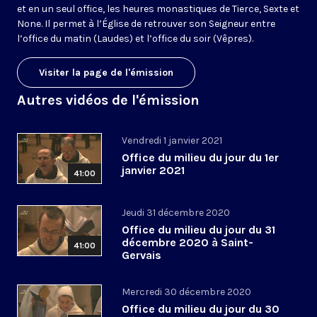
et en un seul office, les heures monastiques de Tierce, Sexte et
None. Il permet à l’Église de retrouver son Seigneur entre
l’office du matin (Laudes) et l’office du soir (Vêpres).
Visiter la page de l'émission
Autres vidéos de l'émission
Vendredi 1 janvier 2021
Office du milieu du jour du 1er
janvier 2021
41:00
Jeudi 31 décembre 2020
Office du milieu du jour du 31
décembre 2020 à Saint-
41:00
Gervais
Mercredi 30 décembre 2020
Office du milieu du jour du 30