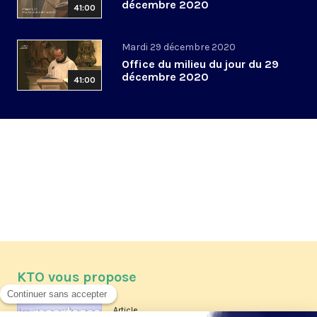
décembre 2020
41:00
Mardi 29 décembre 2020
Office du milieu du jour du 29
décembre 2020
41:00
KTO vous propose
Article