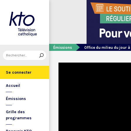
Émissions
Office du milieu du jour à
Se connecter
Accueil
Émissions
Grille des
programmes