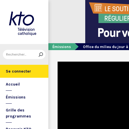
Émissions
Office du milieu du jour à
Se connecter
Accueil
Émissions
Grille des
programmes