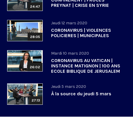
PREYNAT | CRISE EN SYRIE
24:47
Jeudi 12 mars 2020
CORONAVIRUS | VIOLENCES
POLICIERES | MUNICIPALES
28:05
Mardi 10 mars 2020
CORONAVIRUS AU VATICAN |
INSTANCE MATIGNON | 100 ANS
26:02
ECOLE BIBLIQUE DE JERUSALEM
Jeudi 5 mars 2020
À la source du jeudi 5 mars
27:13