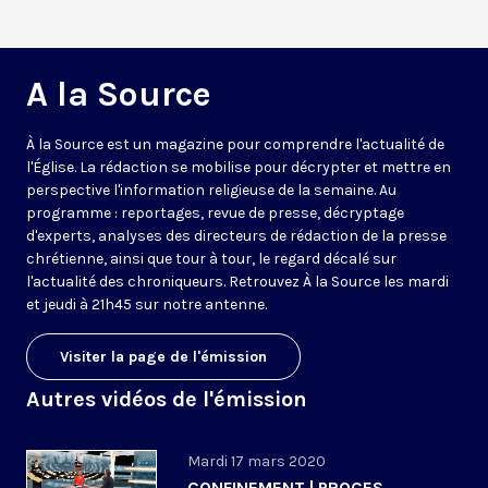
A la Source
À la Source est un magazine pour comprendre l'actualité de
l'Église. La rédaction se mobilise pour décrypter et mettre en
perspective l'information religieuse de la semaine. Au
programme : reportages, revue de presse, décryptage
d'experts, analyses des directeurs de rédaction de la presse
chrétienne, ainsi que tour à tour, le regard décalé sur
l'actualité des chroniqueurs. Retrouvez À la Source les mardi
et jeudi à 21h45 sur notre antenne.
Visiter la page de l'émission
Autres vidéos de l'émission
Mardi 17 mars 2020
CONFINEMENT | PROCES