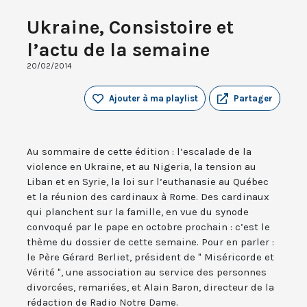
Ukraine, Consistoire et
l’actu de la semaine
20/02/2014
Ajouter à ma playlist
Partager
Au sommaire de cette édition : l’escalade de la
violence en Ukraine, et au Nigeria, la tension au
Liban et en Syrie, la loi sur l’euthanasie au Québec
et la réunion des cardinaux à Rome. Des cardinaux
qui planchent sur la famille, en vue du synode
convoqué par le pape en octobre prochain : c’est le
thème du dossier de cette semaine. Pour en parler :
le Père Gérard Berliet, président de " Miséricorde et
Vérité ", une association au service des personnes
divorcées, remariées, et Alain Baron, directeur de la
rédaction de Radio Notre Dame.