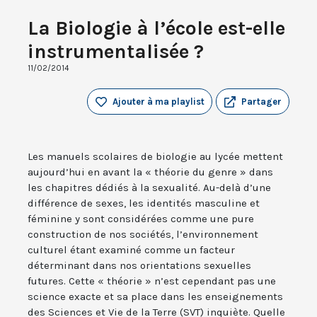
La Biologie à l’école est-elle
instrumentalisée ?
11/02/2014
Ajouter à ma playlist
Partager
Les manuels scolaires de biologie au lycée mettent
aujourd’hui en avant la « théorie du genre » dans
les chapitres dédiés à la sexualité. Au-delà d’une
différence de sexes, les identités masculine et
féminine y sont considérées comme une pure
construction de nos sociétés, l’environnement
culturel étant examiné comme un facteur
déterminant dans nos orientations sexuelles
futures. Cette « théorie » n’est cependant pas une
science exacte et sa place dans les enseignements
des Sciences et Vie de la Terre (SVT) inquiète. Quelle