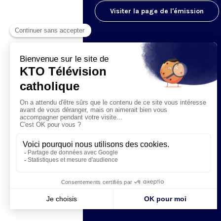
Visiter la page de l'émission