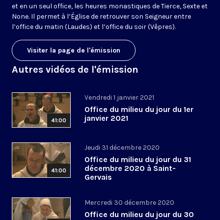
et en un seul office, les heures monastiques de Tierce, Sexte et
None. Il permet à l’Église de retrouver son Seigneur entre
l’office du matin (Laudes) et l’office du soir (Vêpres).
Visiter la page de l'émission
Autres vidéos de l'émission
Vendredi 1 janvier 2021
Office du milieu du jour du 1er
janvier 2021
41:00
Jeudi 31 décembre 2020
Office du milieu du jour du 31
décembre 2020 à Saint-
41:00
Gervais
Mercredi 30 décembre 2020
Office du milieu du jour du 30