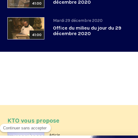
décembre 2020
41:00
Mardi 29 décembre 2020
Office du milieu du jour du 29
décembre 2020
41:00
KTO vous propose
Article