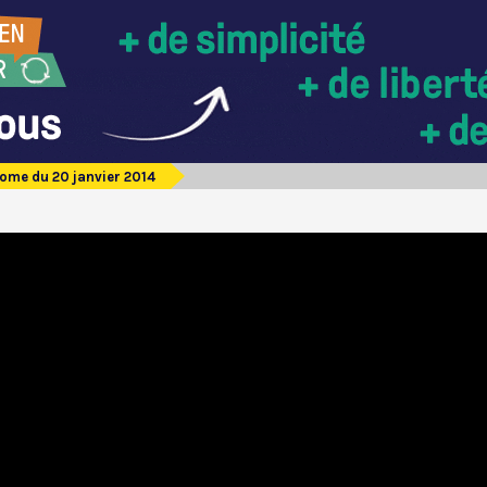
ome du 20 janvier 2014