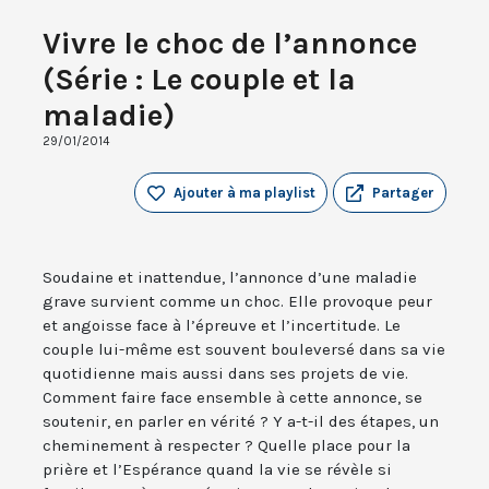
Vivre le choc de l’annonce
(Série : Le couple et la
maladie)
29/01/2014
Ajouter à ma playlist
Partager
Soudaine et inattendue, l’annonce d’une maladie
grave survient comme un choc. Elle provoque peur
et angoisse face à l’épreuve et l’incertitude. Le
couple lui-même est souvent bouleversé dans sa vie
quotidienne mais aussi dans ses projets de vie.
Comment faire face ensemble à cette annonce, se
soutenir, en parler en vérité ? Y a-t-il des étapes, un
cheminement à respecter ? Quelle place pour la
prière et l’Espérance quand la vie se révèle si