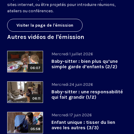
sites internet, ou être projetés pour introduire réunions,
ateliers ou conférences.
Visiter la page de l'émission
Autres vidéos de l'émission
Mercredi 1 juillet 2026
Baby-sitter : bien plus qu’une
simple garde d’enfants (2/2)
06:07
Mercredi 24 juin 2026
Baby-sitter : une responsabilité
qui fait grandir (1/2)
06:11
Mercredi 17 juin 2026
Enfant unique : tisser du lien
avec les autres (3/3)
05:58