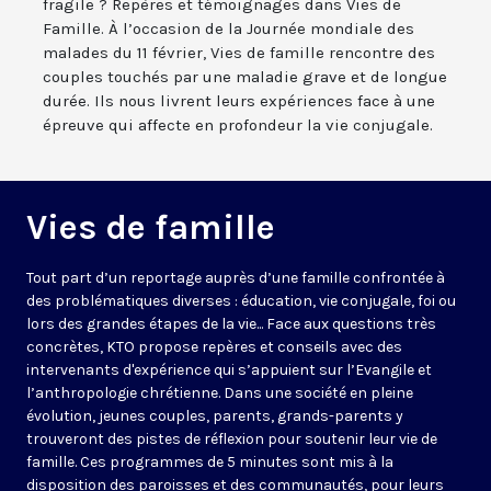
fragile ? Repères et témoignages dans Vies de
Famille. À l’occasion de la Journée mondiale des
malades du 11 février, Vies de famille rencontre des
couples touchés par une maladie grave et de longue
durée. Ils nous livrent leurs expériences face à une
épreuve qui affecte en profondeur la vie conjugale.
Vies de famille
Tout part d’un reportage auprès d’une famille confrontée à
des problématiques diverses : éducation, vie conjugale, foi ou
lors des grandes étapes de la vie... Face aux questions très
concrètes, KTO propose repères et conseils avec des
intervenants d'expérience qui s’appuient sur l’Evangile et
l’anthropologie chrétienne. Dans une société en pleine
évolution, jeunes couples, parents, grands-parents y
trouveront des pistes de réflexion pour soutenir leur vie de
famille. Ces programmes de 5 minutes sont mis à la
disposition des paroisses et des communautés, pour leurs