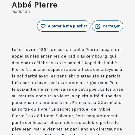
Abbé Pierre
26/01/2014
Ajouter à ma playlist
Partager
Le 1er février 1954, un certain abbé Pierre lançait un
appel sur les antennes de Radio-Luxembourg, qui
deviendra célèbre sous le nom d’" Appel de l’abbé
Pierre ". L’ancien capucin appelait ses concitoyens à
la solidarité avec les sans-abris attaqués et parfois
tués par un hiver particulièrement rigoureux. Pour
le soixantième anniversaire de cet appel, La foi prise
au mot revient sur la vie et la spiritualité d’une des
personnalités préférées des Français au XXe siècle.
La sortie du livre " Le secret spirituel de l’Abbé
Pierre " aux éditions Salvator, écrit conjointement
par le confesseur et confident du célèbre prêtre, le
père Jean-Marie Viennet, et par l’ancien directeur de