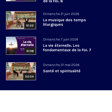
de la Foi. 8
Dimanche 21 juin 2026
La musique des temps
liturgiques
51:22
Dimanche 7 juin 2026
La vie éternelle. Les
fondamentaux de la Foi. 7
51:38
Dimanche 31 mai 2026
Santé et spiritualité
52:04