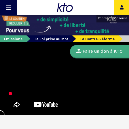
Contenu sponsorisé
Émissions
La Foi prise au Mot
La Contre-Réforme
Faire un don à KTO