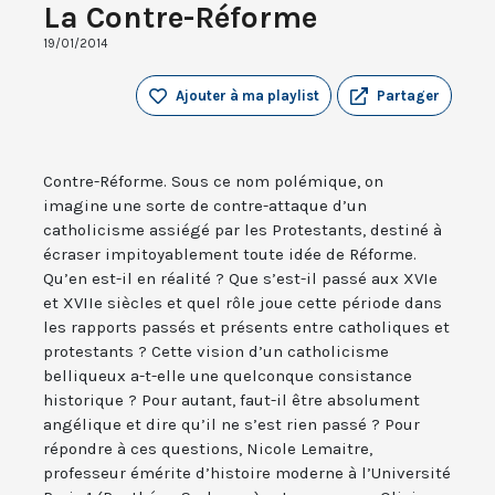
La Contre-Réforme
19/01/2014
Ajouter à ma playlist
Partager
Contre-Réforme. Sous ce nom polémique, on
imagine une sorte de contre-attaque d’un
catholicisme assiégé par les Protestants, destiné à
écraser impitoyablement toute idée de Réforme.
Qu’en est-il en réalité ? Que s’est-il passé aux XVIe
et XVIIe siècles et quel rôle joue cette période dans
les rapports passés et présents entre catholiques et
protestants ? Cette vision d’un catholicisme
belliqueux a-t-elle une quelconque consistance
historique ? Pour autant, faut-il être absolument
angélique et dire qu’il ne s’est rien passé ? Pour
répondre à ces questions, Nicole Lemaitre,
professeur émérite d’histoire moderne à l’Université