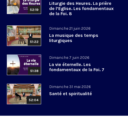
Liturgie des Heures. La prière
de l’Eglise. Les fondamentaux
52:19
de la Foi. 8
Dimanche 21 juin 2026
La musique des temps
liturgiques
51:22
Dimanche 7 juin 2026
La vie éternelle. Les
fondamentaux de la Foi. 7
51:38
Dimanche 31 mai 2026
Santé et spiritualité
52:04