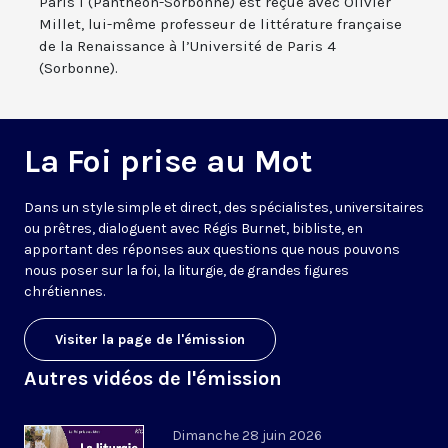
Paris 1 (Panthéon-Sorbonne) est reçue avec Olivier
Millet, lui-même professeur de littérature française
de la Renaissance à l’Université de Paris 4
(Sorbonne).
La Foi prise au Mot
Dans un style simple et direct, des spécialistes, universitaires
ou prêtres, dialoguent avec Régis Burnet, bibliste, en
apportant des réponses aux questions que nous pouvons
nous poser sur la foi, la liturgie, de grandes figures
chrétiennes.
Visiter la page de l'émission
Autres vidéos de l'émission
Dimanche 28 juin 2026