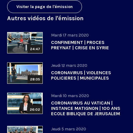
Visiter la page de l'émission
Autres vidéos de l'émission
Mardi 17 mars 2020
CONFINEMENT | PROCES
PREYNAT | CRISE EN SYRIE
24:47
Jeudi 12 mars 2020
CORONAVIRUS | VIOLENCES
POLICIERES | MUNICIPALES
28:05
Mardi 10 mars 2020
CORONAVIRUS AU VATICAN |
INSTANCE MATIGNON | 100 ANS
26:02
ECOLE BIBLIQUE DE JERUSALEM
Jeudi 5 mars 2020