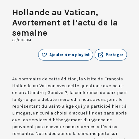
Hollande au Vatican,
Avortement et l’actu de la
semaine
23/01/2014
Ajouter à ma playlist
Partager
Au sommaire de cette édition, la visite de François
Hollande au Vatican avec cette question : que peut-
on en attendre ; Genève 2, la conférence de paix pour
la Syrie qui a débuté mercredi : nous avons joint le
représentant du Saint-Siège qui y a participé hier ; à
Limoges, un curé a choisi d’accueillir des sans-abris
que les services d’hébergement d’urgence ne
pouvaient pas recevoir : nous sommes allés à sa
rencontre. Notre dossier de la semaine porte sur