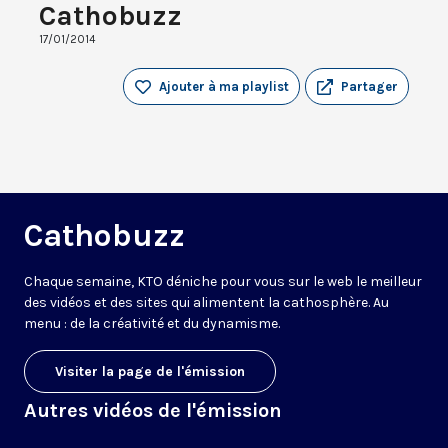
Cathobuzz
17/01/2014
Ajouter à ma playlist
Partager
Cathobuzz
Chaque semaine, KTO déniche pour vous sur le web le meilleur
des vidéos et des sites qui alimentent la cathosphère. Au
menu : de la créativité et du dynamisme.
Visiter la page de l'émission
Autres vidéos de l'émission