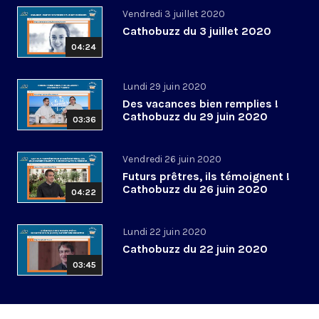
Vendredi 3 juillet 2020
Cathobuzz du 3 juillet 2020
04:24
Lundi 29 juin 2020
Des vacances bien remplies !
Cathobuzz du 29 juin 2020
03:36
Vendredi 26 juin 2020
Futurs prêtres, ils témoignent !
Cathobuzz du 26 juin 2020
04:22
Lundi 22 juin 2020
Cathobuzz du 22 juin 2020
03:45