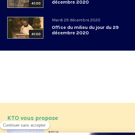
décembre 2020
41:00
Mardi 29 décembre 2020
Office du milieu du jour du 29
décembre 2020
41:00
KTO vous propose
Article