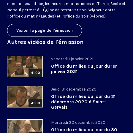
et en un seul office, les heures monastiques de Tierce, Sexte et
None. Il permet à l’Église de retrouver son Seigneur entre
l’office du matin (Laudes) et l’office du soir (Vêpres).
Visiter la page de l'émission
Autres vidéos de l'émission
Vendredi 1 janvier 2021
Office du milieu du jour du 1er
janvier 2021
41:00
Jeudi 31 décembre 2020
Office du milieu du jour du 31
décembre 2020 à Saint-
41:00
Gervais
Mercredi 30 décembre 2020
Office du milieu du jour du 30