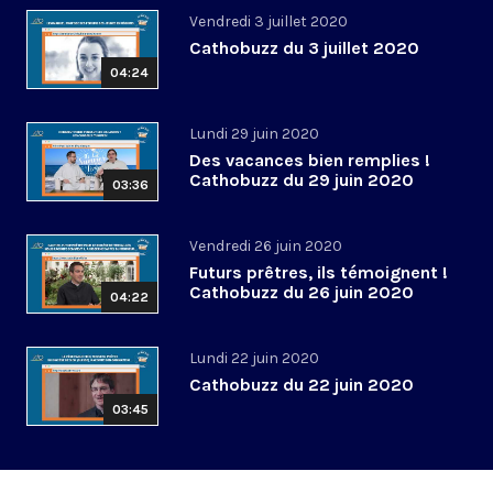
Vendredi 3 juillet 2020
Cathobuzz du 3 juillet 2020
04:24
Lundi 29 juin 2020
Des vacances bien remplies !
Cathobuzz du 29 juin 2020
03:36
Vendredi 26 juin 2020
Futurs prêtres, ils témoignent !
Cathobuzz du 26 juin 2020
04:22
Lundi 22 juin 2020
Cathobuzz du 22 juin 2020
03:45