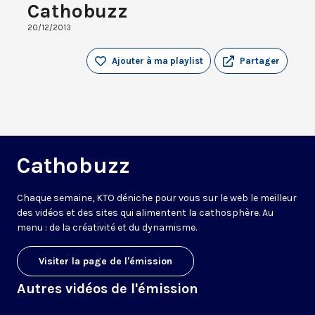
Cathobuzz
20/12/2013
Ajouter à ma playlist
Partager
Cathobuzz
Chaque semaine, KTO déniche pour vous sur le web le meilleur
des vidéos et des sites qui alimentent la cathosphère. Au
menu : de la créativité et du dynamisme.
Visiter la page de l'émission
Autres vidéos de l'émission