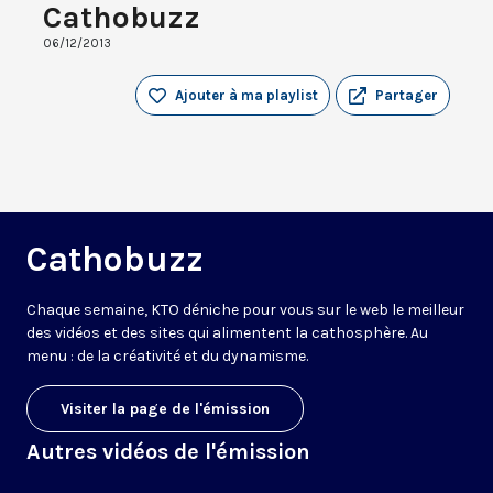
Cathobuzz
06/12/2013
Ajouter à ma playlist
Partager
Cathobuzz
Chaque semaine, KTO déniche pour vous sur le web le meilleur
des vidéos et des sites qui alimentent la cathosphère. Au
menu : de la créativité et du dynamisme.
Visiter la page de l'émission
Autres vidéos de l'émission