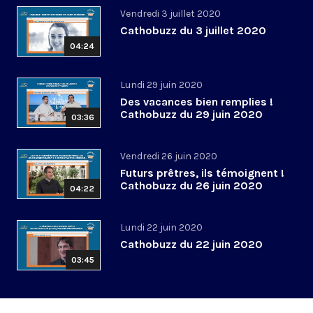
Vendredi 3 juillet 2020
Cathobuzz du 3 juillet 2020
04:24
Lundi 29 juin 2020
Des vacances bien remplies !
Cathobuzz du 29 juin 2020
03:36
Vendredi 26 juin 2020
Futurs prêtres, ils témoignent !
Cathobuzz du 26 juin 2020
04:22
Lundi 22 juin 2020
Cathobuzz du 22 juin 2020
03:45