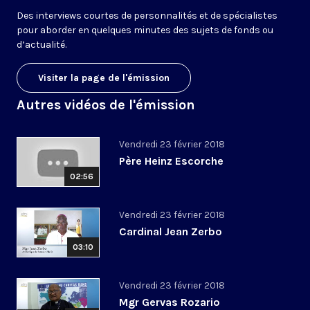
Des interviews courtes de personnalités et de spécialistes
pour aborder en quelques minutes des sujets de fonds ou
d’actualité.
Visiter la page de l'émission
Autres vidéos de l'émission
Vendredi 23 février 2018
Père Heinz Escorche
02:56
Vendredi 23 février 2018
Cardinal Jean Zerbo
03:10
Vendredi 23 février 2018
Mgr Gervas Rozario