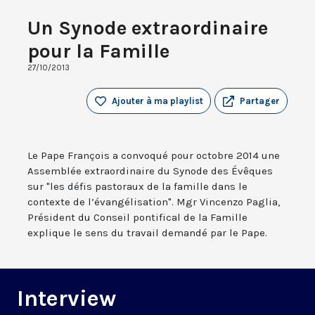
Un Synode extraordinaire
pour la Famille
27/10/2013
Ajouter à ma playlist
Partager
Le Pape François a convoqué pour octobre 2014 une
Assemblée extraordinaire du Synode des Évêques
sur "les défis pastoraux de la famille dans le
contexte de l’évangélisation". Mgr Vincenzo Paglia,
Président du Conseil pontifical de la Famille
explique le sens du travail demandé par le Pape.
Interview