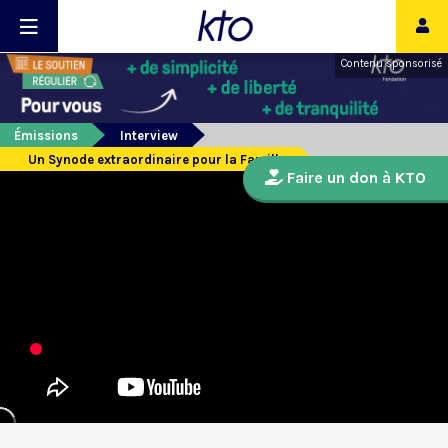
Contenu sponsorisé
Émissions
Interview
Un Synode extraordinaire pour la Famille
Faire un don à KTO