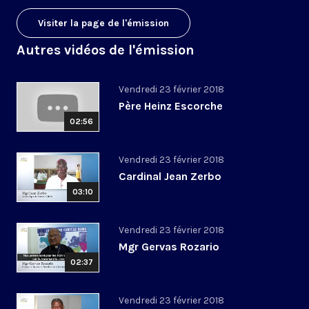
Visiter la page de l'émission
Autres vidéos de l'émission
Vendredi 23 février 2018
Père Heinz Escorche
02:56
Vendredi 23 février 2018
Cardinal Jean Zerbo
03:10
Vendredi 23 février 2018
Mgr Gervas Rozario
02:37
Vendredi 23 février 2018