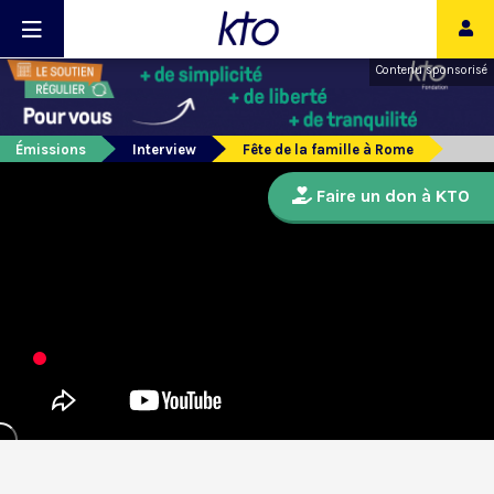
Contenu sponsorisé
Émissions
Interview
Fête de la famille à Rome
Faire un don à KTO