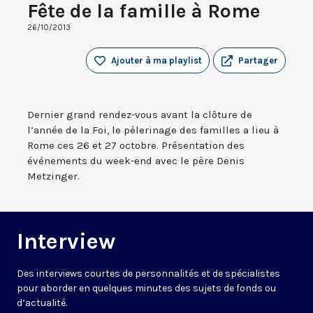
Fête de la famille à Rome
26/10/2013
Ajouter à ma playlist
Partager
Dernier grand rendez-vous avant la clôture de
l’année de la Foi, le pèlerinage des familles a lieu à
Rome ces 26 et 27 octobre. Présentation des
événements du week-end avec le père Denis
Metzinger.
Interview
Des interviews courtes de personnalités et de spécialistes
pour aborder en quelques minutes des sujets de fonds ou
d’actualité.