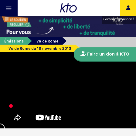
Contenu sponsorisé
Émissions
Vu de Rome
Vu de Rome du 18 novembre 2013
Faire un don à KTO