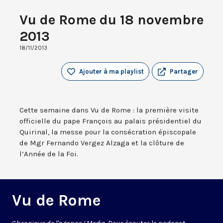
Vu de Rome du 18 novembre
2013
18/11/2013
Ajouter à ma playlist
Partager
Cette semaine dans Vu de Rome : la première visite
officielle du pape François au palais présidentiel du
Quirinal, la messe pour la consécration épiscopale
de Mgr Fernando Vergez Alzaga et la clôture de
l’Année de la Foi.
Vu de Rome