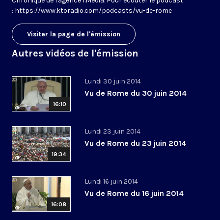
Chronique de l'agence I.Media. Pour écouter le podcast
: https://www.ktoradio.com/podcasts/vu-de-rome
Visiter la page de l'émission
Autres vidéos de l'émission
Lundi 30 juin 2014
Vu de Rome du 30 juin 2014
16:10
Lundi 23 juin 2014
Vu de Rome du 23 juin 2014
19:34
Lundi 16 juin 2014
Vu de Rome du 16 juin 2014
16:08