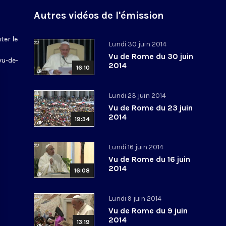
Autres vidéos de l'émission
ter le
Lundi 30 juin 2014
Vu de Rome du 30 juin
vu-de-
2014
16:10
Lundi 23 juin 2014
Vu de Rome du 23 juin
2014
19:34
Lundi 16 juin 2014
Vu de Rome du 16 juin
2014
16:08
Lundi 9 juin 2014
Vu de Rome du 9 juin
2014
13:19