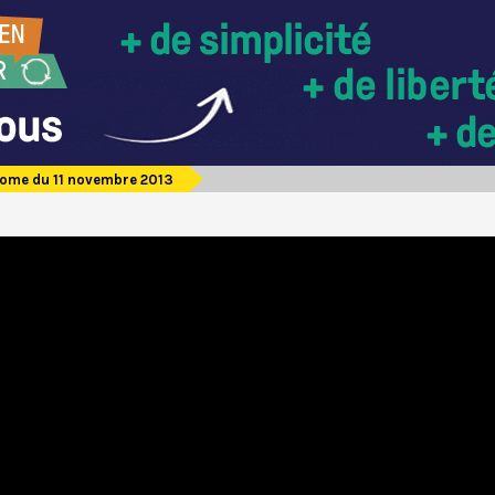
Rome du 11 novembre 2013