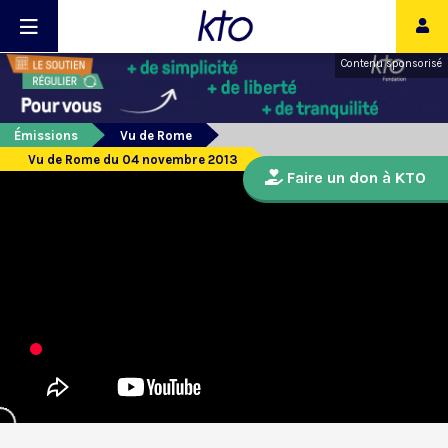
Contenu sponsorisé
Émissions
Vu de Rome
Vu de Rome du 04 novembre 2013
Faire un don à KTO