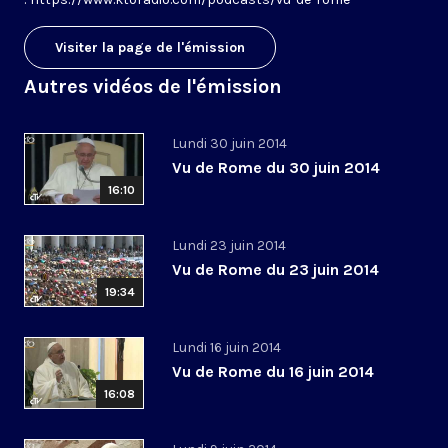
Visiter la page de l'émission
Autres vidéos de l'émission
Lundi 30 juin 2014
Vu de Rome du 30 juin 2014
16:10
Lundi 23 juin 2014
Vu de Rome du 23 juin 2014
19:34
Lundi 16 juin 2014
Vu de Rome du 16 juin 2014
16:08