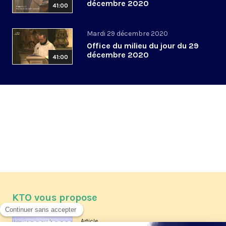
décembre 2020
41:00
Mardi 29 décembre 2020
Office du milieu du jour du 29
décembre 2020
41:00
KTO vous propose
Article