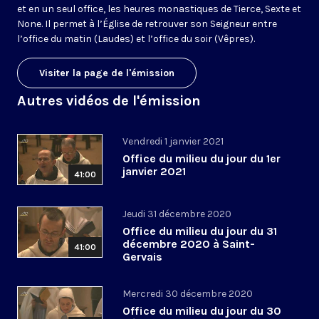
et en un seul office, les heures monastiques de Tierce, Sexte et
None. Il permet à l’Église de retrouver son Seigneur entre
l’office du matin (Laudes) et l’office du soir (Vêpres).
Visiter la page de l'émission
Autres vidéos de l'émission
Vendredi 1 janvier 2021
Office du milieu du jour du 1er
janvier 2021
41:00
Jeudi 31 décembre 2020
Office du milieu du jour du 31
décembre 2020 à Saint-
41:00
Gervais
Mercredi 30 décembre 2020
Office du milieu du jour du 30