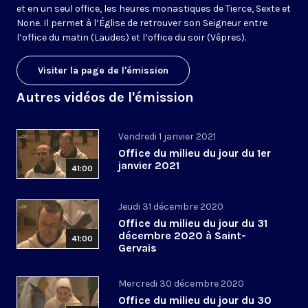
et en un seul office, les heures monastiques de Tierce, Sexte et
None. Il permet à l’Église de retrouver son Seigneur entre
l’office du matin (Laudes) et l’office du soir (Vêpres).
Visiter la page de l'émission
Autres vidéos de l'émission
Vendredi 1 janvier 2021
Office du milieu du jour du 1er
janvier 2021
41:00
Jeudi 31 décembre 2020
Office du milieu du jour du 31
décembre 2020 à Saint-
41:00
Gervais
Mercredi 30 décembre 2020
Office du milieu du jour du 30