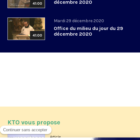
décembre 2020
41:00
Mardi 29 décembre 2020
Office du milieu du jour du 29
décembre 2020
41:00
KTO vous propose
Article