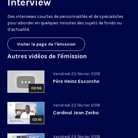
Interview
Des interviews courtes de personnalités et de spécialistes
pour aborder en quelques minutes des sujets de fonds ou
d’actualité.
Visiter la page de l'émission
Autres vidéos de l'émission
Vendredi 23 février 2018
Père Heinz Escorche
02:56
Vendredi 23 février 2018
Cardinal Jean Zerbo
03:10
Vendredi 23 février 2018