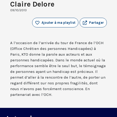
Claire Delore
09/10/2013
Ajouter à ma playlist
Partager
A l’occasion de l’arrivée du tour de France de l’OCH
(Office Chrétien des personnes Handicapées) à
Paris, KTO donne la parole aux acteurs et aux
personnes handicapées. Dans le monde actuel où la
performance semble être le seul but, le témoignage
de personnes ayant un handicap est précieux. Il
permet d’aller à la rencontre de l’autre, de porter un
regard différent sur nos propres fragilités, dont
nous n’avons pas forcément conscience. En
partenariat avec l’OCH.