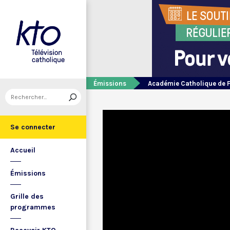
Émissions
Académie Catholique de 
Se connecter
Accueil
Émissions
Grille des
programmes