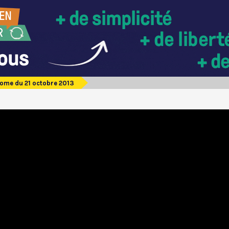
Rome du 21 octobre 2013