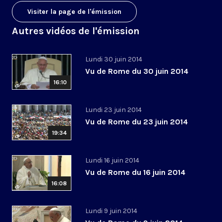
Visiter la page de l'émission
Autres vidéos de l'émission
Lundi 30 juin 2014
Vu de Rome du 30 juin 2014
16:10
Lundi 23 juin 2014
Vu de Rome du 23 juin 2014
19:34
Lundi 16 juin 2014
Vu de Rome du 16 juin 2014
16:08
Lundi 9 juin 2014