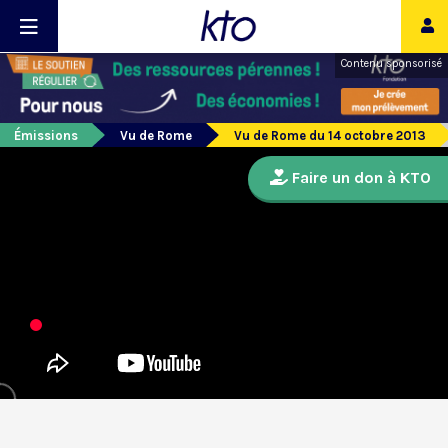
Contenu sponsorisé
Émissions
Vu de Rome
Vu de Rome du 14 octobre 2013
Faire un don à KTO