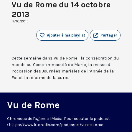
Vu de Rome du 14 octobre
2013
14/10/2013
Ajouter à ma playlist
Partager
Cette semaine dans Vu de Rome : la consécration du
monde au Coeur immaculé de Marie, la messe à
l’occasion des Journées mariales de l’Année de la
Foi et la réforme de la curie.
Vu de Rome
Chronique de l'agence I.Media. Pour écouter le podcast
: https://www.ktoradio.com/podcasts/vu-de-rome